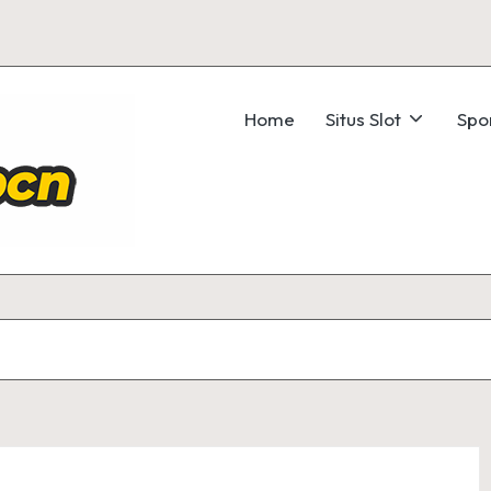
Home
Situs Slot
Spo