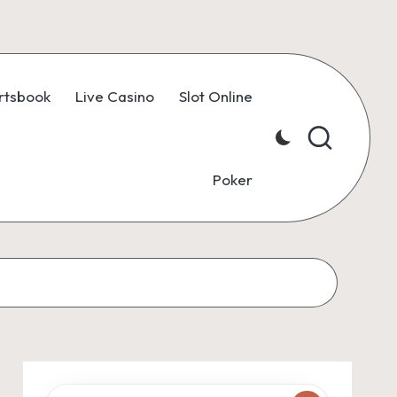
rtsbook
Live Casino
Slot Online
Poker