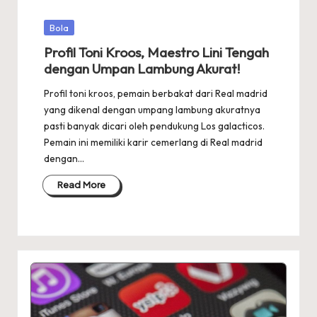
Posted
Bola
in
Profil Toni Kroos, Maestro Lini Tengah
dengan Umpan Lambung Akurat!
Profil toni kroos, pemain berbakat dari Real madrid
yang dikenal dengan umpang lambung akuratnya
pasti banyak dicari oleh pendukung Los galacticos.
Pemain ini memiliki karir cemerlang di Real madrid
dengan…
Read More