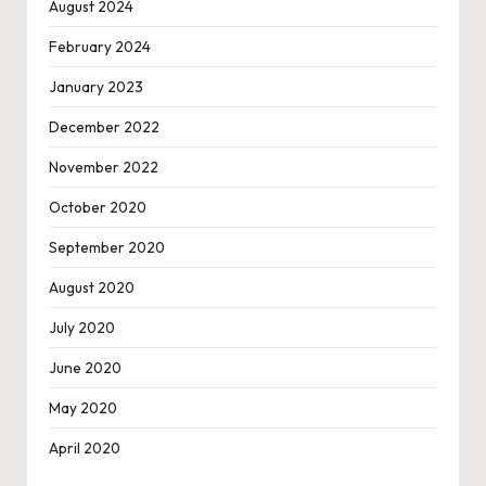
August 2024
February 2024
January 2023
December 2022
November 2022
October 2020
September 2020
August 2020
July 2020
June 2020
May 2020
April 2020