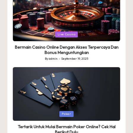
Posted
Live Casino
in
Bermain Casino Online Dengan Akses Terpercaya Dan
Bonus Menguntungkan
By
admin
September 19, 2025
Posted
by
Posted
Poker
in
Tertarik Untuk Mulai Bermain Poker Online? Cek Hal
Berikut Dulu