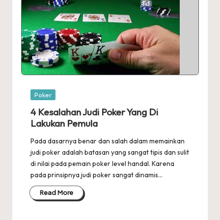
Posted
Poker
in
4 Kesalahan Judi Poker Yang Di
Lakukan Pemula
Pada dasarnya benar dan salah dalam memainkan
judi poker adalah batasan yang sangat tipis dan sulit
di nilai pada pemain poker level handal. Karena
pada prinsipnya judi poker sangat dinamis…
Read More