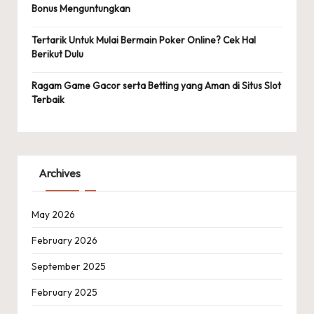
Bonus Menguntungkan
Tertarik Untuk Mulai Bermain Poker Online? Cek Hal
Berikut Dulu
Ragam Game Gacor serta Betting yang Aman di Situs Slot
Terbaik
Archives
May 2026
February 2026
September 2025
February 2025